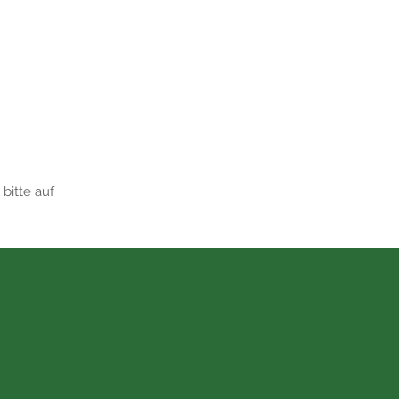
bitte auf