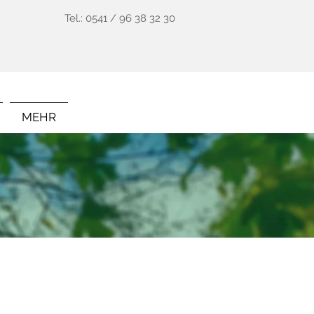
Tel.: 0541 / 96 38 32 30
MEHR