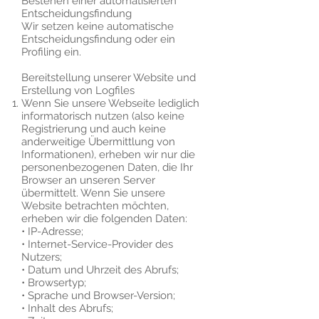
Bestehen einer automatisierten
Entscheidungsfindung
Wir setzen keine automatische
Entscheidungsfindung oder ein
Profiling ein.
Bereitstellung unserer Website und
Erstellung von Logfiles
Wenn Sie unsere Webseite lediglich
informatorisch nutzen (also keine
Registrierung und auch keine
anderweitige Übermittlung von
Informationen), erheben wir nur die
personenbezogenen Daten, die Ihr
Browser an unseren Server
übermittelt. Wenn Sie unsere
Website betrachten möchten,
erheben wir die folgenden Daten:
• IP-Adresse;
• Internet-Service-Provider des
Nutzers;
• Datum und Uhrzeit des Abrufs;
• Browsertyp;
• Sprache und Browser-Version;
• Inhalt des Abrufs;