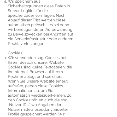
Wir speichern aus
Sicherheitsgründen diese Daten in
Server-Logfiles für die
Speicherdauer von Tagen. Nach
Ablauf dieser Frist werden diese
automatisch gelöscht, es sei denn
wir benötigen deren Aufbewahrung
zu Beweiszwecken bei Angriffen auf
die Serverinfrastruktur oder anderen
Rechtsverletzungen.
Cookies
Wir verwenden sog. Cookies bei
Ihrem Besuch unserer Website.
Cookies sind kleine Textdateien, die
Ihr Internet-Browser auf Ihrem
Rechner ablegt und speichert.
Wenn Sie unsere Website erneut
aufrufen, geben diese Cookies
Informationen ab, um Sie
automatisch wiederzuerkennen. Zu
den Cookies zählen auch die sog.
„Nutzer-IDs“, wo Angaben der
Nutzer mittels pseudonymisierter
Profile gespeichert werden. Wir