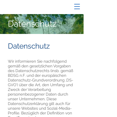
Datenschutz
Datenschutz
Wir informieren Sie nachfolgend
gemäß den gesetzlichen Vorgaben
des Datenschutzrechts (insb. gemäß
BDSG n.F. und der europäischen
Datenschutz-Grundverordnung ‚DS-
GVO‘) über die Art, den Umfang und
Zweck der Verarbeitung
personenbezogener Daten durch
unser Unternehmen. Diese
Datenschutzerklärung gilt auch für
unsere Websites und Sozial-Media-
Profile. Bezüglich der Definition von