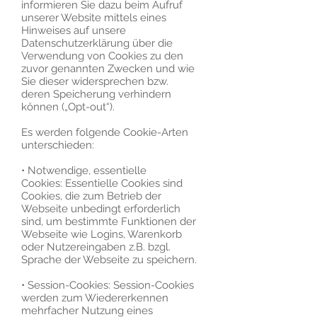
informieren Sie dazu beim Aufruf
unserer Website mittels eines
Hinweises auf unsere
Datenschutzerklärung über die
Verwendung von Cookies zu den
zuvor genannten Zwecken und wie
Sie dieser widersprechen bzw.
deren Speicherung verhindern
können („Opt-out“).
Es werden folgende Cookie-Arten
unterschieden:
• Notwendige, essentielle
Cookies: Essentielle Cookies sind
Cookies, die zum Betrieb der
Webseite unbedingt erforderlich
sind, um bestimmte Funktionen der
Webseite wie Logins, Warenkorb
oder Nutzereingaben z.B. bzgl.
Sprache der Webseite zu speichern.
• Session-Cookies: Session-Cookies
werden zum Wiedererkennen
mehrfacher Nutzung eines