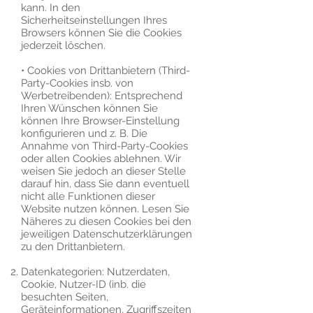
kann. In den
Sicherheitseinstellungen Ihres
Browsers können Sie die Cookies
jederzeit löschen.
• Cookies von Drittanbietern (Third-
Party-Cookies insb. von
Werbetreibenden): Entsprechend
Ihren Wünschen können Sie
können Ihre Browser-Einstellung
konfigurieren und z. B. Die
Annahme von Third-Party-Cookies
oder allen Cookies ablehnen. Wir
weisen Sie jedoch an dieser Stelle
darauf hin, dass Sie dann eventuell
nicht alle Funktionen dieser
Website nutzen können. Lesen Sie
Näheres zu diesen Cookies bei den
jeweiligen Datenschutzerklärungen
zu den Drittanbietern.
Datenkategorien: Nutzerdaten,
Cookie, Nutzer-ID (inb. die
besuchten Seiten,
Geräteinformationen, Zugriffszeiten