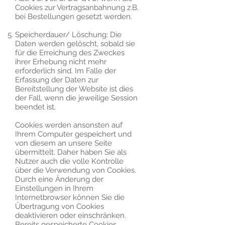
Cookies zur Vertragsanbahnung z.B.
bei Bestellungen gesetzt werden.
Speicherdauer/ Löschung: Die
Daten werden gelöscht, sobald sie
für die Erreichung des Zweckes
ihrer Erhebung nicht mehr
erforderlich sind. Im Falle der
Erfassung der Daten zur
Bereitstellung der Website ist dies
der Fall, wenn die jeweilige Session
beendet ist.
Cookies werden ansonsten auf
Ihrem Computer gespeichert und
von diesem an unsere Seite
übermittelt. Daher haben Sie als
Nutzer auch die volle Kontrolle
über die Verwendung von Cookies.
Durch eine Änderung der
Einstellungen in Ihrem
Internetbrowser können Sie die
Übertragung von Cookies
deaktivieren oder einschränken.
Bereits gespeicherte Cookies