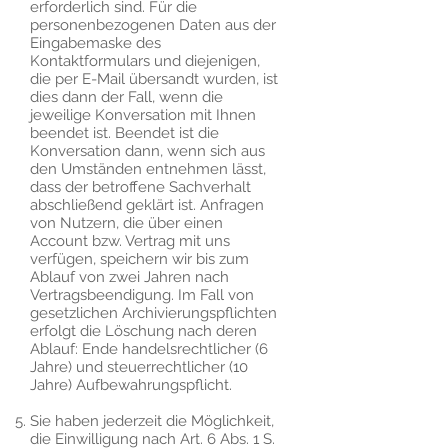
erforderlich sind. Für die
personenbezogenen Daten aus der
Eingabemaske des
Kontaktformulars und diejenigen,
die per E-Mail übersandt wurden, ist
dies dann der Fall, wenn die
jeweilige Konversation mit Ihnen
beendet ist. Beendet ist die
Konversation dann, wenn sich aus
den Umständen entnehmen lässt,
dass der betroffene Sachverhalt
abschließend geklärt ist. Anfragen
von Nutzern, die über einen
Account bzw. Vertrag mit uns
verfügen, speichern wir bis zum
Ablauf von zwei Jahren nach
Vertragsbeendigung. Im Fall von
gesetzlichen Archivierungspflichten
erfolgt die Löschung nach deren
Ablauf: Ende handelsrechtlicher (6
Jahre) und steuerrechtlicher (10
Jahre) Aufbewahrungspflicht.
Sie haben jederzeit die Möglichkeit,
die Einwilligung nach Art. 6 Abs. 1 S.