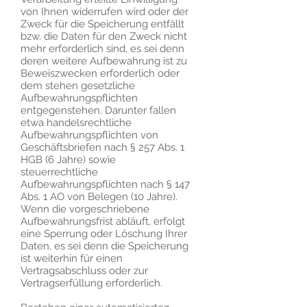
von Ihnen widerrufen wird oder der
Zweck für die Speicherung entfällt
bzw. die Daten für den Zweck nicht
mehr erforderlich sind, es sei denn
deren weitere Aufbewahrung ist zu
Beweiszwecken erforderlich oder
dem stehen gesetzliche
Aufbewahrungspflichten
entgegenstehen. Darunter fallen
etwa handelsrechtliche
Aufbewahrungspflichten von
Geschäftsbriefen nach § 257 Abs. 1
HGB (6 Jahre) sowie
steuerrechtliche
Aufbewahrungspflichten nach § 147
Abs. 1 AO von Belegen (10 Jahre).
Wenn die vorgeschriebene
Aufbewahrungsfrist abläuft, erfolgt
eine Sperrung oder Löschung Ihrer
Daten, es sei denn die Speicherung
ist weiterhin für einen
Vertragsabschluss oder zur
Vertragserfüllung erforderlich.