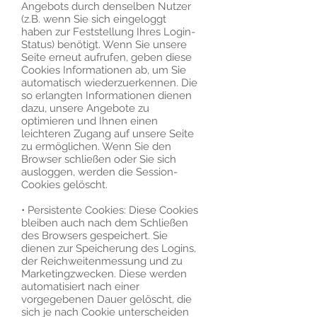
Angebots durch denselben Nutzer
(z.B. wenn Sie sich eingeloggt
haben zur Feststellung Ihres Login-
Status) benötigt. Wenn Sie unsere
Seite erneut aufrufen, geben diese
Cookies Informationen ab, um Sie
automatisch wiederzuerkennen. Die
so erlangten Informationen dienen
dazu, unsere Angebote zu
optimieren und Ihnen einen
leichteren Zugang auf unsere Seite
zu ermöglichen. Wenn Sie den
Browser schließen oder Sie sich
ausloggen, werden die Session-
Cookies gelöscht.
• Persistente Cookies: Diese Cookies
bleiben auch nach dem Schließen
des Browsers gespeichert. Sie
dienen zur Speicherung des Logins,
der Reichweitenmessung und zu
Marketingzwecken. Diese werden
automatisiert nach einer
vorgegebenen Dauer gelöscht, die
sich je nach Cookie unterscheiden