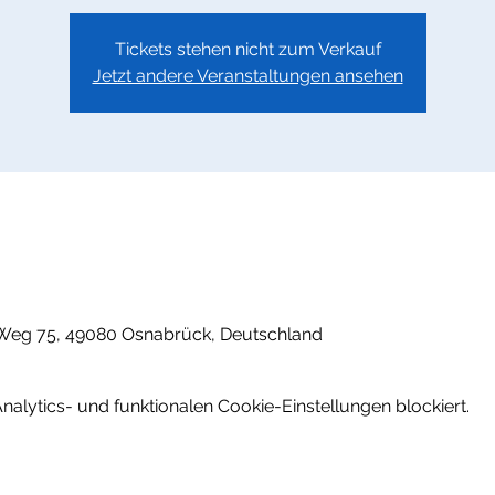
Tickets stehen nicht zum Verkauf
Jetzt andere Veranstaltungen ansehen
Weg 75, 49080 Osnabrück, Deutschland
lytics- und funktionalen Cookie-Einstellungen blockiert.