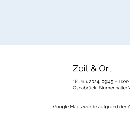
Zeit & Ort
18. Jan. 2024, 09:45 – 11:00
Osnabrück, Blumenhaller 
Google Maps wurde aufgrund der Ana