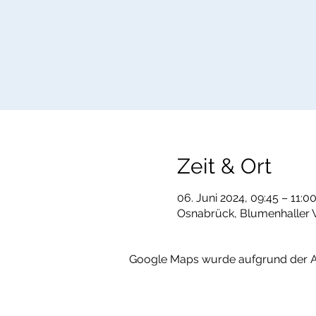
Zeit & Ort
06. Juni 2024, 09:45 – 11:0
Osnabrück, Blumenhaller 
Google Maps wurde aufgrund der Ana