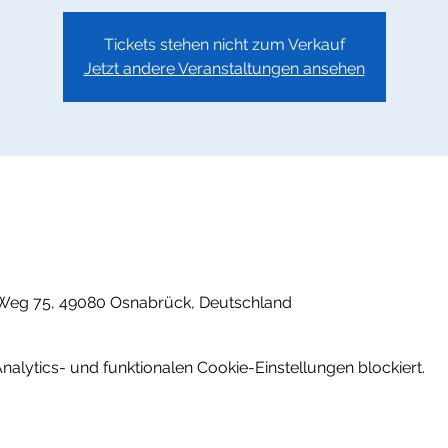
Tickets stehen nicht zum Verkauf
Jetzt andere Veranstaltungen ansehen
Weg 75, 49080 Osnabrück, Deutschland
lytics- und funktionalen Cookie-Einstellungen blockiert.