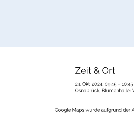
Zeit & Ort
24. Okt. 2024, 09:45 – 10:45
Osnabrück, Blumenhaller 
Google Maps wurde aufgrund der Ana