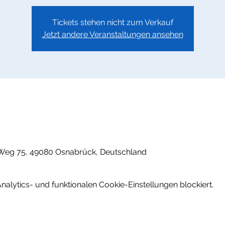
Tickets stehen nicht zum Verkauf
Jetzt andere Veranstaltungen ansehen
Weg 75, 49080 Osnabrück, Deutschland
lytics- und funktionalen Cookie-Einstellungen blockiert.