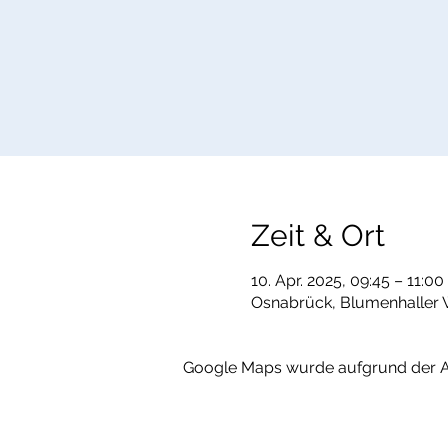
Zeit & Ort
10. Apr. 2025, 09:45 – 11:00
Osnabrück, Blumenhaller 
Google Maps wurde aufgrund der Ana