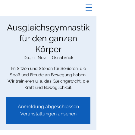
Ausgleichsgymnastik
für den ganzen
Körper
Do., 11. Nov.
  |  
Osnabrück
Im Sitzen und Stehen für Senioren, die
Spaß und Freude an Bewegung haben.
Wir trainieren u. a. das Gleichgewicht, die
Kraft und Beweglichkeit.
Anmeldung abgeschlossen
Veranstaltungen ansehen