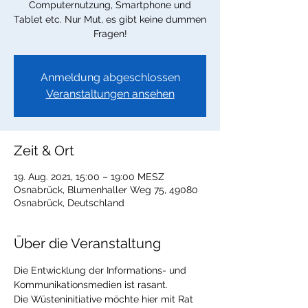
Computernutzung, Smartphone und
Tablet etc. Nur Mut, es gibt keine dummen
Fragen!
Anmeldung abgeschlossen
Veranstaltungen ansehen
Zeit & Ort
19. Aug. 2021, 15:00 – 19:00 MESZ
Osnabrück, Blumenhaller Weg 75, 49080
Osnabrück, Deutschland
Über die Veranstaltung
Die Entwicklung der Informations- und 
Kommunikationsmedien ist rasant.
Die Wüsteninitiative möchte hier mit Rat 