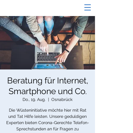
Beratung für Internet,
Smartphone und Co.
Do., 19. Aug.
  |  
Osnabrück
Die Wüsteninitiative möchte hier mit Rat
und Tat Hilfe leisten. Unsere geduldigen
Experten bieten Corona-Gerechte Telefon-
Sprechstunden an für Fragen zu