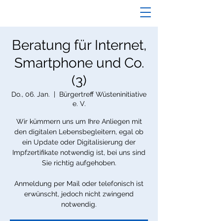
Beratung für Internet,
Smartphone und Co.
(3)
Do., 06. Jan.
  |  
Bürgertreff Wüsteninitiative
e. V.
Wir kümmern uns um Ihre Anliegen mit
den digitalen Lebensbegleitern, egal ob
ein Update oder Digitalisierung der
Impfzertifikate notwendig ist, bei uns sind
Sie richtig aufgehoben.
Anmeldung per Mail oder telefonisch ist
erwünscht, jedoch nicht zwingend
notwendig.