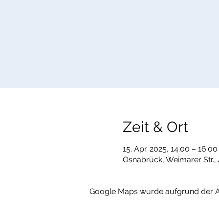
Zeit & Ort
15. Apr. 2025, 14:00 – 16:00
Osnabrück, Weimarer Str.
Google Maps wurde aufgrund der Ana