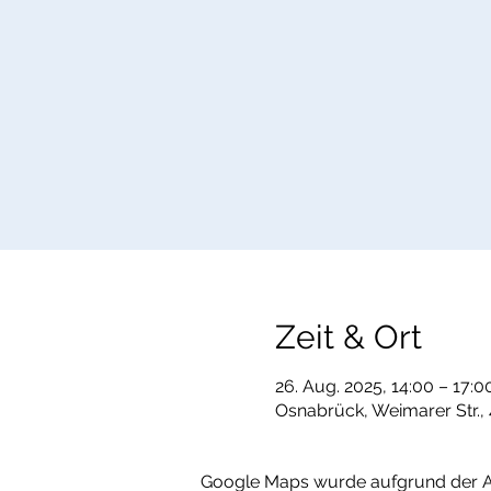
Zeit & Ort
26. Aug. 2025, 14:00 – 17:0
Osnabrück, Weimarer Str.
Google Maps wurde aufgrund der Ana