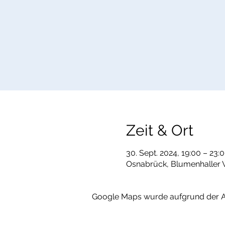
Zeit & Ort
30. Sept. 2024, 19:00 – 23:
Osnabrück, Blumenhaller 
Google Maps wurde aufgrund der Ana