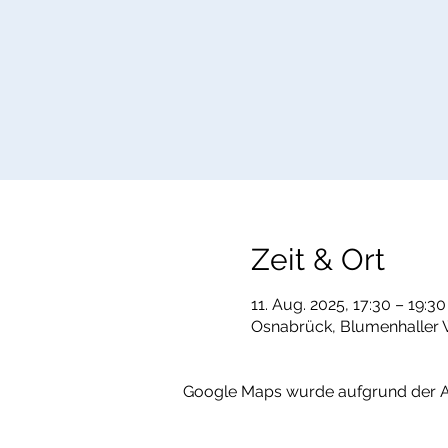
Zeit & Ort
11. Aug. 2025, 17:30 – 19:30
Osnabrück, Blumenhaller 
Google Maps wurde aufgrund der Ana