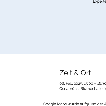
Experte
Zeit & Ort
06. Feb. 2025, 15:00 – 16:3
Osnabrück, Blumenhaller 
Google Maps wurde aufgrund der Ana