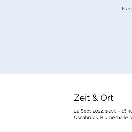
Frag
Zeit & Ort
22. Sept. 2022, 15:00 – 16:3
Osnabrück, Blumenhaller 