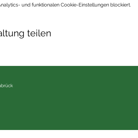
lytics- und funktionalen Cookie-Einstellungen blockiert.
ltung teilen
abrück