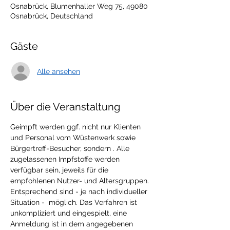
Osnabrück, Blumenhaller Weg 75, 49080
Osnabrück, Deutschland
Gäste
Alle ansehen
Über die Veranstaltung
Geimpft werden ggf. nicht nur Klienten 
und Personal vom Wüstenwerk sowie 
Bürgertreff-Besucher, sondern 
. Alle 
zugelassenen Impfstoffe werden 
verfügbar sein, jeweils für die 
empfohlenen Nutzer- und Altersgruppen. 
Entsprechend sind - je nach individueller 
Situation - 
 möglich. Das Verfahren ist 
unkompliziert und eingespielt, eine 
Anmeldung ist in dem angegebenen 