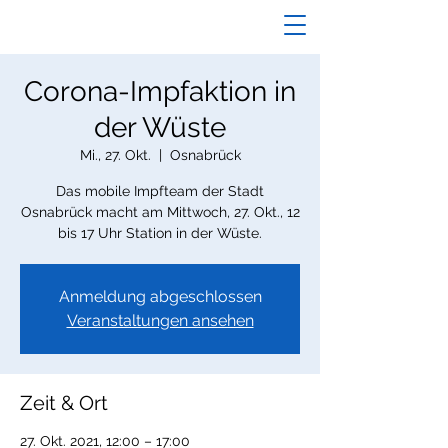
Corona-Impfaktion in
der Wüste
Mi., 27. Okt.
  |  
Osnabrück
Das mobile Impfteam der Stadt
Osnabrück macht am Mittwoch, 27. Okt., 12
bis 17 Uhr Station in der Wüste.
Anmeldung abgeschlossen
Veranstaltungen ansehen
Zeit & Ort
27. Okt. 2021, 12:00 – 17:00