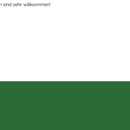
n sind sehr willkommen!