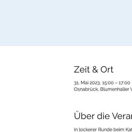
Zeit & Ort
31. Mai 2023, 15:00 – 17:00
Osnabrück, Blumenhaller 
Über die Vera
In lockerer Runde beim Kaf