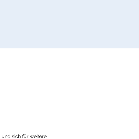
und sich für weitere 