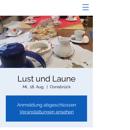
Lust und Laune
Mi., 18. Aug.
  |  
Osnabrück
Anmeldung abgeschlossen
Veranstaltungen ansehen