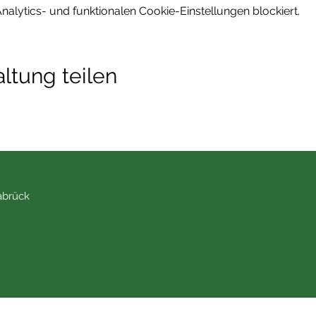
lytics- und funktionalen Cookie-Einstellungen blockiert.
ltung teilen
abrück