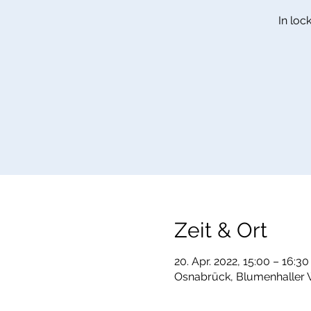
In loc
Zeit & Ort
20. Apr. 2022, 15:00 – 16:30
Osnabrück, Blumenhaller 