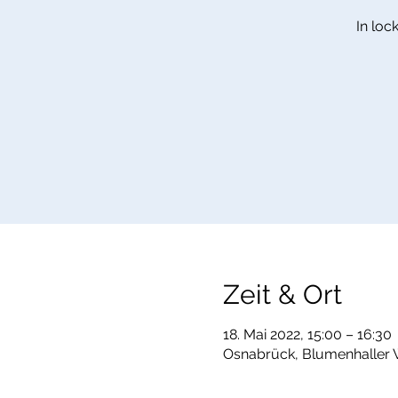
In loc
Zeit & Ort
18. Mai 2022, 15:00 – 16:30
Osnabrück, Blumenhaller 