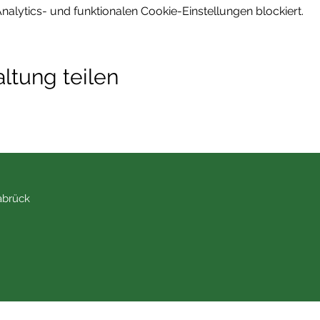
lytics- und funktionalen Cookie-Einstellungen blockiert.
ltung teilen
abrück