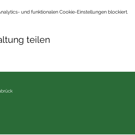
lytics- und funktionalen Cookie-Einstellungen blockiert.
ltung teilen
abrück