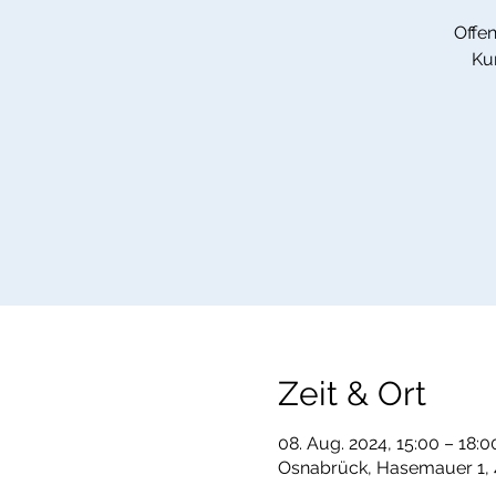
Offen
Ku
Zeit & Ort
08. Aug. 2024, 15:00 – 18:0
Osnabrück, Hasemauer 1, 