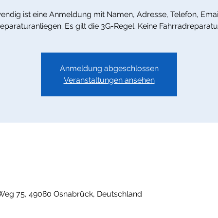
endig ist eine Anmeldung mit Namen, Adresse, Telefon, Emai
eparaturanliegen. Es gilt die 3G-Regel. Keine Fahrradreparatu
Anmeldung abgeschlossen
Veranstaltungen ansehen
Weg 75, 49080 Osnabrück, Deutschland