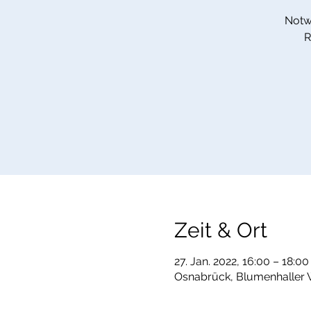
Notw
R
Zeit & Ort
27. Jan. 2022, 16:00 – 18:00
Osnabrück, Blumenhaller 