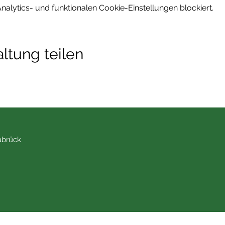
lytics- und funktionalen Cookie-Einstellungen blockiert.
ltung teilen
abrück