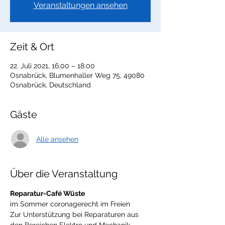
Veranstaltungen ansehen
Zeit & Ort
22. Juli 2021, 16:00 – 18:00
Osnabrück, Blumenhaller Weg 75, 49080
Osnabrück, Deutschland
Gäste
Alle ansehen
Über die Veranstaltung
Reparatur-Café Wüste
im Sommer coronagerecht im Freien
Zur Unterstützung bei Reparaturen aus 