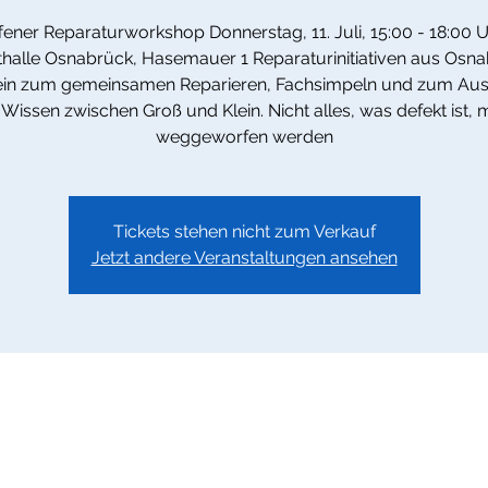
fener Reparaturworkshop Donnerstag, 11. Juli, 15:00 - 18:00 U
halle Osnabrück, Hasemauer 1 Reparaturinitiativen aus Osn
ein zum gemeinsamen Reparieren, Fachsimpeln und zum Au
Wissen zwischen Groß und Klein. Nicht alles, was defekt ist,
weggeworfen werden
Tickets stehen nicht zum Verkauf
Jetzt andere Veranstaltungen ansehen