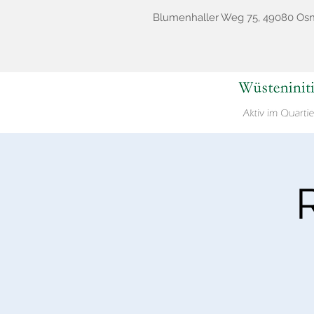
Blumenhaller Weg 75, 49080 Os