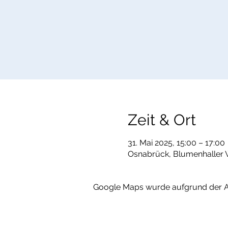
Zeit & Ort
31. Mai 2025, 15:00 – 17:00
Osnabrück, Blumenhaller 
Google Maps wurde aufgrund der Ana