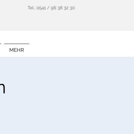
Tel.: 0541 / 96 38 32 30
MEHR
n