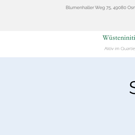
Blumenhaller Weg 75, 49080 Os