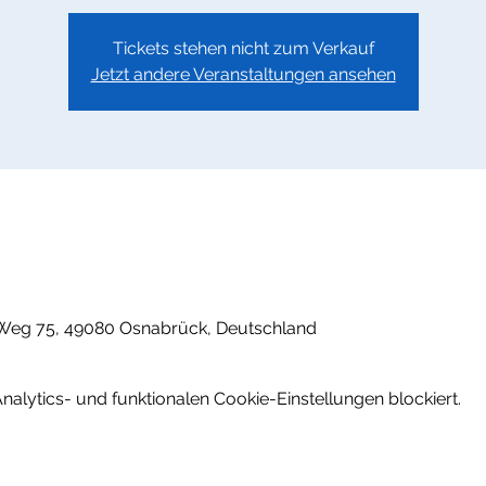
Tickets stehen nicht zum Verkauf
Jetzt andere Veranstaltungen ansehen
Weg 75, 49080 Osnabrück, Deutschland
lytics- und funktionalen Cookie-Einstellungen blockiert.