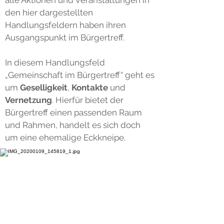
alle Aktionen und Veranstaltungen in
den hier dargestellten
Handlungsfeldern haben ihren
Ausgangspunkt im Bürgertreff.
In diesem Handlungsfeld
„Gemeinschaft im Bürgertreff“ geht es
um
Geselligkeit
,
Kontakte
und
Vernetzung
. Hierfür bietet der
Bürgertreff einen passenden Raum
und Rahmen, handelt es sich doch
um eine ehemalige Eckkneipe.