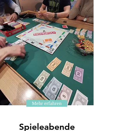
Mehr erfahren
Spieleabende