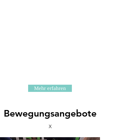
Mehr erfahren
Bewegungsangebote
X