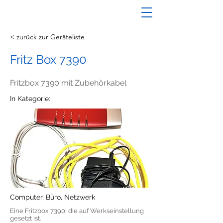
< zurück zur Geräteliste
Fritz Box 7390
Fritzbox 7390 mit Zubehörkabel
In Kategorie:
Computer, Büro, Netzwerk
Eine Fritzbox 7390, die auf Werkseinstellung
gesetzt ist.