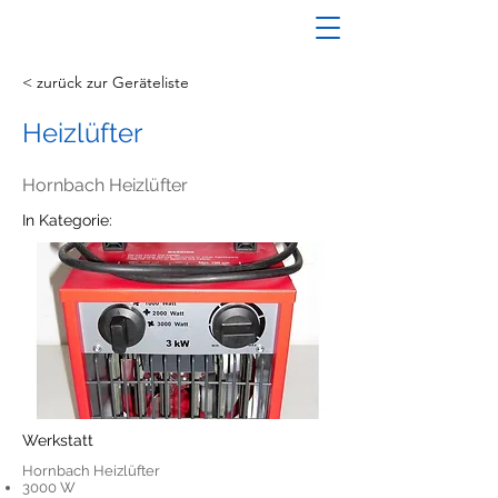
< zurück zur Geräteliste
Heizlüfter
Hornbach Heizlüfter
In Kategorie:
Werkstatt
Hornbach Heizlüfter
3000 W