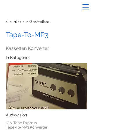
< zurück zur Geräteliste
Tape-To-MP3
Kassetten Konverter
In Kategorie:
Audiovision
ION Tape Express
Tape-To-MP3 Konverter