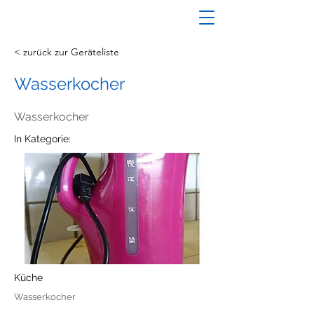
< zurück zur Geräteliste
Wasserkocher
Wasserkocher
In Kategorie:
Küche
Wasserkocher