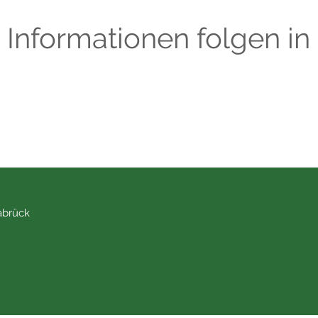
Informationen folgen in
abrück