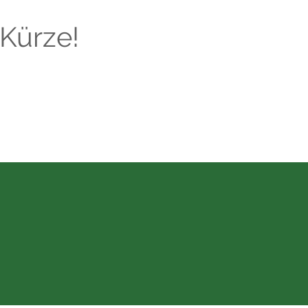
 Kürze!