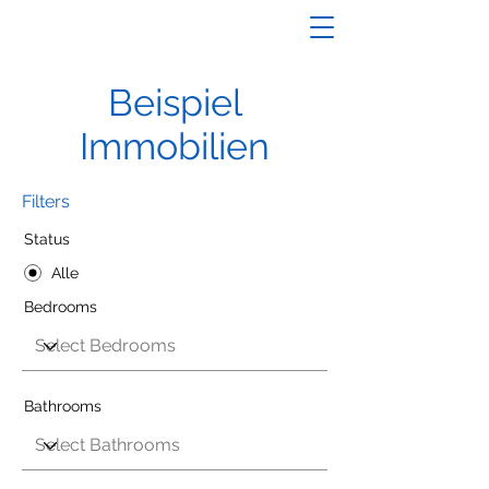
Beispiel
Immobilien
Filters
Status
Alle
Bedrooms
Bathrooms