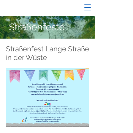
Straßenfeste
Straßenfest Lange Straße
in der Wüste