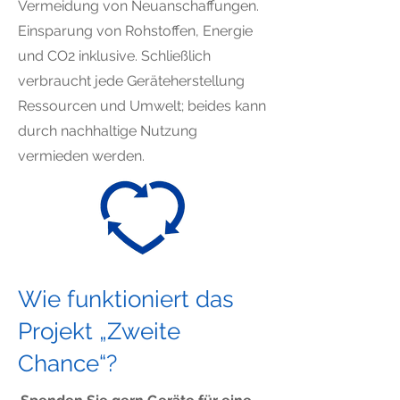
Vermeidung von Neuanschaffungen.
Einsparung von Rohstoffen, Energie
und CO2 inklusive. Schließlich
verbraucht jede Geräteherstellung
Ressourcen und Umwelt; beides kann
durch nachhaltige Nutzung
vermieden werden.
Wie funktioniert das
Projekt „Zweite
Chance“?