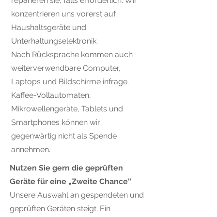
reparieren sie, falls erforderlich. Wir
konzentrieren uns vorerst auf
Haushaltsgeräte und
Unterhaltungselektronik.
Nach Rücksprache kommen auch
weiterverwendbare Computer,
Laptops und Bildschirme infrage.
​Kaffee-Vollautomaten,
Mikrowellengeräte, Tablets und
Smartphones können wir
gegenwärtig nicht als Spende
annehmen.
Nutzen Sie gern die geprüften
Geräte für eine „Zweite Chance“
Unsere Auswahl an gespendeten und
geprüften Geräten steigt. Ein