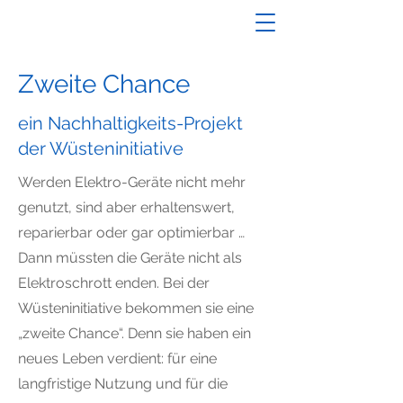
Zweite Chance
ein Nachhaltigkeits-Projekt
der Wüsteninitiative
Werden Elektro-Geräte nicht mehr
genutzt, sind aber erhaltenswert,
reparierbar oder gar optimierbar …
Dann müssten die Geräte nicht als
Elektroschrott enden. Bei der
Wüsteninitiative bekommen sie eine
„zweite Chance“. Denn sie haben ein
neues Leben verdient: für eine
langfristige Nutzung und für die