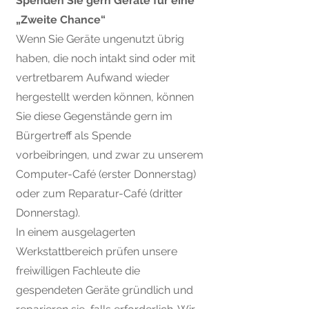
Spenden Sie gern Geräte für eine
„Zweite Chance“
Wenn Sie Geräte ungenutzt übrig
haben, die noch intakt sind oder mit
vertretbarem Aufwand wieder
hergestellt werden können, können
Sie diese Gegenstände gern im
Bürgertreff als Spende
vorbeibringen, und zwar zu unserem
Computer-Café (erster Donnerstag)
oder zum Reparatur-Café (dritter
Donnerstag).
In einem ausgelagerten
Werkstattbereich prüfen unsere
freiwilligen Fachleute die
gespendeten Geräte gründlich und