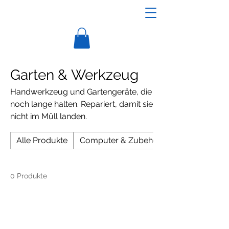
Garten & Werkzeug
Handwerkzeug und Gartengeräte, die
noch lange halten. Repariert, damit sie
nicht im Müll landen.
Alle Produkte
Computer & Zubehör
0 Produkte